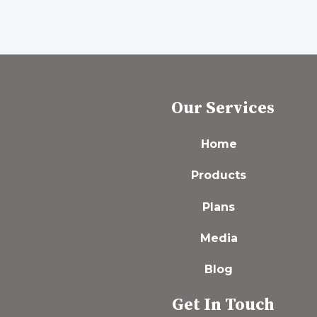
Our Services
Home
Products
Plans
Media
Blog
Get In Touch