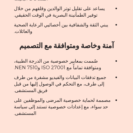
يساعد على تقليل توتر الوالدين وقلقهم من خلال
توفير الطمأنينة البصرية في الوقت الحقيقي.
يبني الثقة والشفافية بين أخصائيي الرعاية الصحية
والعائلات.
آمنة وخاصة ومتوافقة مع التصميم
صُممت بمعايير خصوصية من الدرجة الطبية،
ومتوافقة تماماً مع ISO 27001 وNEN 7510.
جميع تدفقات البيانات والفيديو مشفرة من طرف
إلى طرف، مع التحكم في الوصول إليها من قبل
فريق المستشفى.
مصممة لحماية خصوصية المرضى والموظفين على
حد سواء، مع إعدادات خصوصية تستند إلى سياسة
المستشفى.