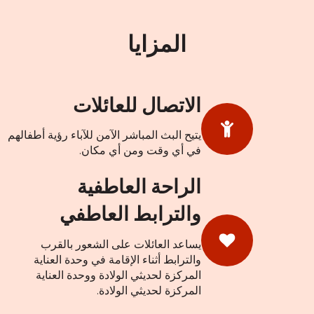
المزايا
الاتصال للعائلات
يتيح البث المباشر الآمن للآباء رؤية أطفالهم
في أي وقت ومن أي مكان.
الراحة العاطفية
والترابط العاطفي
يساعد العائلات على الشعور بالقرب
والترابط أثناء الإقامة في وحدة العناية
المركزة لحديثي الولادة ووحدة العناية
المركزة لحديثي الولادة.