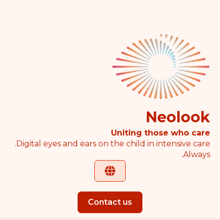
Neolook
Uniting those who care
Digital eyes and ears on the child in intensive care.
Always.
Contact us