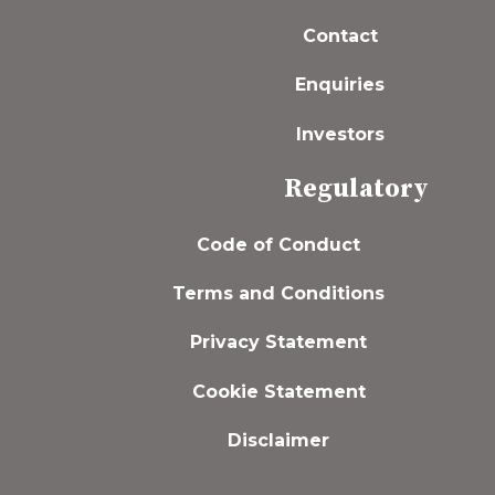
Contact
Enquiries
Investors
Regulatory
Code of Conduct
Terms and Conditions
Privacy Statement
Cookie Statement
Disclaimer