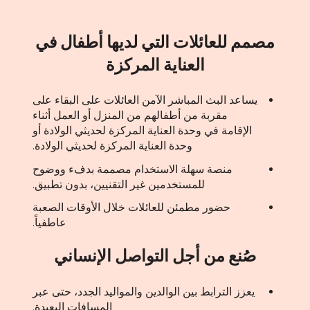
مصمم للعائلات التي لديها أطفال في
العناية المركزة
يساعد البث المباشر الآمن العائلات على البقاء على
مقربة من أطفالهم من المنزل أو العمل أثناء
الإقامة في وحدة العناية المركزة لحديثي الولادة أو
وحدة العناية المركزة لحديثي الولادة.
منصة سهلة الاستخدام مصممة بدفء ووضوح
للمستخدمين غير التقنيين، بدون تطبيق.
حضور مطمئن للعائلات خلال الأوقات الصعبة
عاطفياً.
صُنع من أجل التواصل الإنساني
يعزز الترابط بين الوالدين والمواليد الجدد، حتى عبر
المسافات البعيدة.