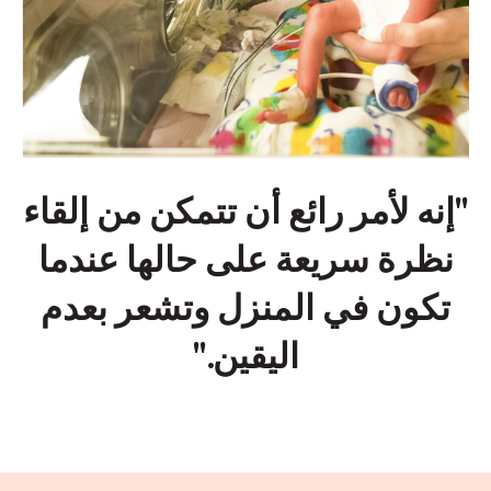
"إنه لأمر رائع أن تتمكن من إلقاء
نظرة سريعة على حالها عندما
تكون في المنزل وتشعر بعدم
اليقين."