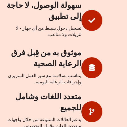
سهولة الوصول، لا حاجة
إلى تطبيق
تسجيل دخول بسيط من أي جهاز - لا
تنزيلات ولا متاعب.
موثوق به من قِبل فرق
الرعاية الصحية
يتناسب بسلاسة مع سير العمل السريري
وإجراءات الرعاية اليومية.
متعدد اللغات وشامل
للجميع
يدعم العائلات المتنوعة من خلال واجهات
متعددة اللغات وقابلة للتخصيص.